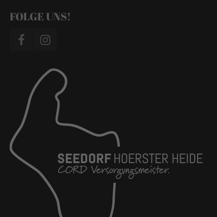
FOLGE UNS!