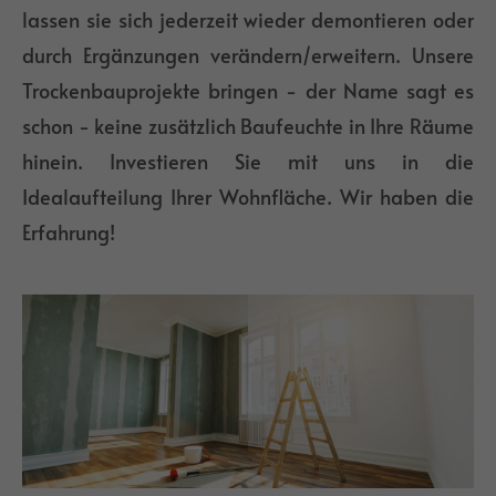
lassen sie sich jederzeit wieder demontieren oder
durch Ergänzungen verändern/erweitern. Unsere
Trockenbauprojekte bringen - der Name sagt es
schon - keine zusätzlich Baufeuchte in Ihre Räume
hinein. Investieren Sie mit uns in die
Idealaufteilung Ihrer Wohnfläche. Wir haben die
Erfahrung!