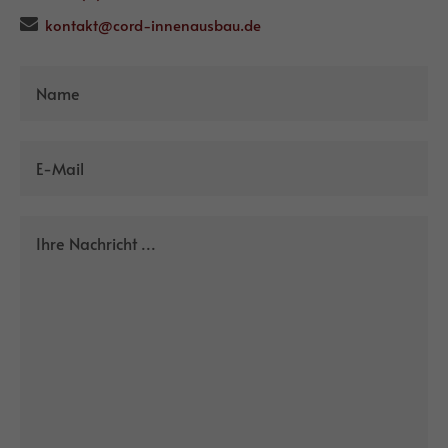
kontakt@cord-innenausbau.de