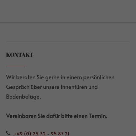
KONTAKT
Wir beraten Sie gerne in einem persönlichen
Gespräch über unsere Innentüren und
Bodenbeläge.
Vereinbaren Sie dafür bitte einen Termin.
+49 (0) 25 32 - 95 87 21