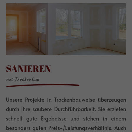
SANIEREN
mit Trockenbau
Unsere Projekte in Trockenbauweise überzeugen
durch Ihre saubere Durchführbarkeit. Sie erzielen
schnell gute Ergebnisse und stehen in einem
besonders guten Preis-/Leistungsverhältnis. Auch