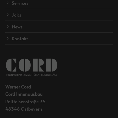
Services
Jobs
News
Kontakt
Werner Cord
Cord Innenausbau
Raiffeisenstraße 35
48346 Ostbevern